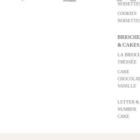
NOISETTE
COOKIES
NOISETTE
BRIOCHE
& CAKES
LA BRIOC
TRÉSSÉE
CAKE
CHOCOLAT
VANILLE
LETTER &
NUMBER
CAKE