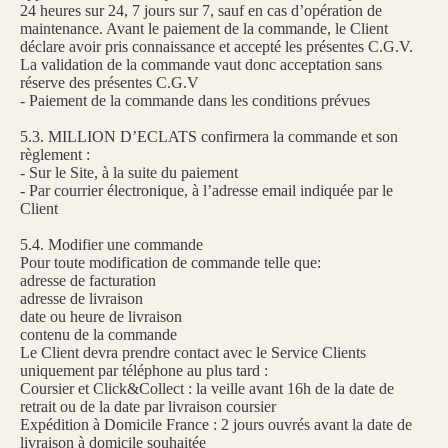
24 heures sur 24, 7 jours sur 7, sauf en cas d’opération de
maintenance. Avant le paiement de la commande, le Client
déclare avoir pris connaissance et accepté les présentes C.G.V.
La validation de la commande vaut donc acceptation sans
réserve des présentes C.G.V
- Paiement de la commande dans les conditions prévues
5.3. MILLION D’ECLATS confirmera la commande et son
règlement :
- Sur le Site, à la suite du paiement
- Par courrier électronique, à l’adresse email indiquée par le
Client
5.4. Modifier une commande
Pour toute modification de commande telle que:
adresse de facturation
adresse de livraison
date ou heure de livraison
contenu de la commande
Le Client devra prendre contact avec le Service Clients
uniquement par téléphone au plus tard :
Coursier et Click&Collect : la veille avant 16h de la date de
retrait ou de la date par livraison coursier
Expédition à Domicile France : 2 jours ouvrés avant la date de
livraison à domicile souhaitée